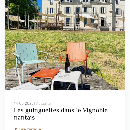
14-05-2025 I
Actualité
Les guinguettes dans le Vignoble
nantais
Lire l'article