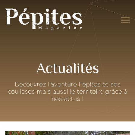
Actualités
Découvrez l'aventure Pépites et ses
coulisses mais aussi le territoire grâce à
nos actus !