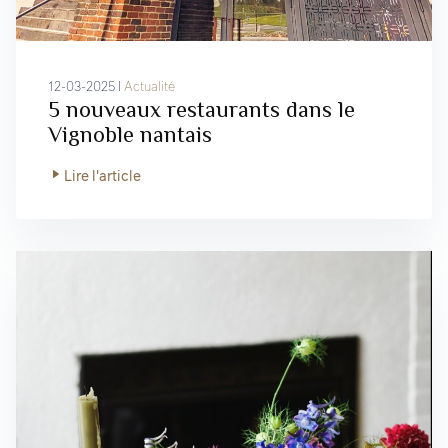
12-03-2025 I
Actualité
5 nouveaux restaurants dans le
Vignoble nantais
Lire l'article