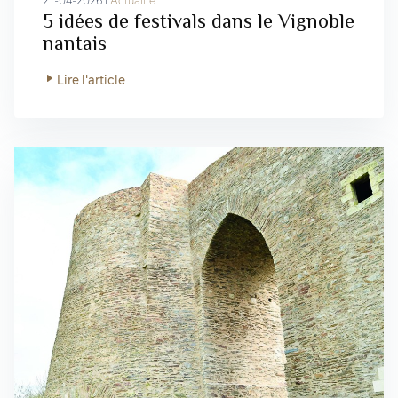
21-04-2026 I
Actualité
5 idées de festivals dans le Vignoble
nantais
Lire l'article