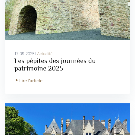
17-09-2025 I
Actualité
Les pépites des journées du
patrimoine 2025
Lire l'article