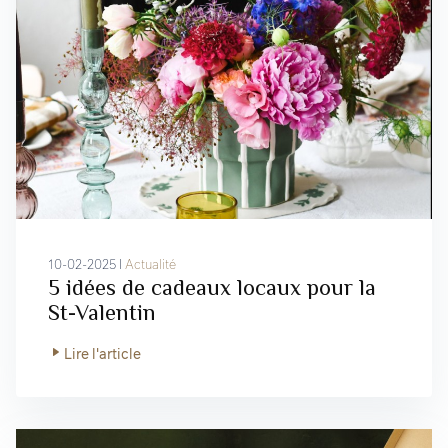
10-02-2025 I
Actualité
5 idées de cadeaux locaux pour la
St-Valentin
Lire l'article