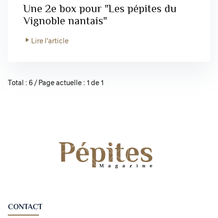
Une 2e box pour "Les pépites du
Vignoble nantais"
Lire l'article
Total : 6 / Page actuelle : 1 de 1
CONTACT