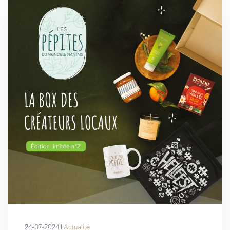
24-07-2024 I
Actualité