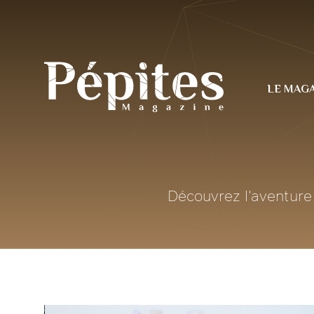
LE MAGA
Découvrez l'aventure 