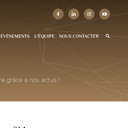
 ÉVÈNEMENTS
L'ÉQUIPE
NOUS CONTACTER
re grâce à nos actus !