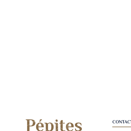
CONTAC