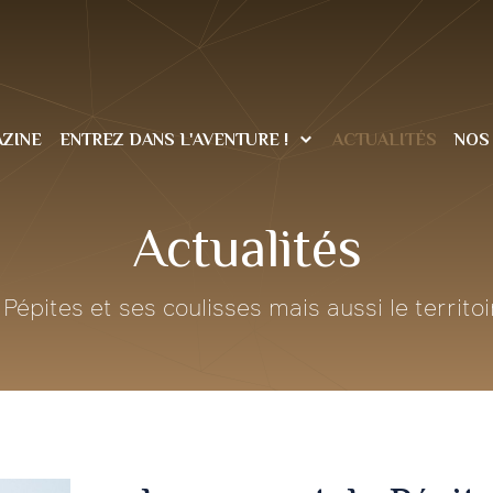
ZINE
ENTREZ DANS L'AVENTURE !
ACTUALITÉS
NOS
Actualités
Pépites et ses coulisses mais aussi le territoi