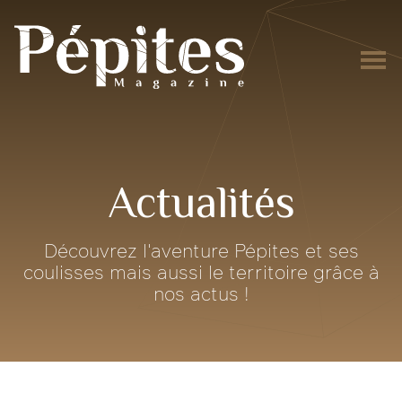
Actualités
Découvrez l'aventure Pépites et ses
coulisses mais aussi le territoire grâce à
nos actus !