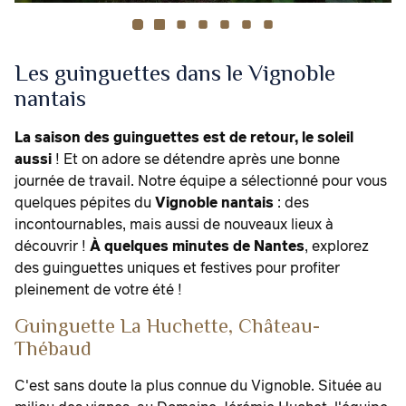
Les guinguettes dans le Vignoble
nantais
La saison des guinguettes est de retour, le soleil
aussi
! Et on adore se détendre après une bonne
journée de travail. Notre équipe a sélectionné pour vous
quelques pépites du
Vignoble nantais
: des
incontournables, mais aussi de nouveaux lieux à
découvrir !
À quelques minutes de Nantes
, explorez
des guinguettes uniques et festives pour profiter
pleinement de votre été !
Guinguette La Huchette, Château-
Thébaud
C'est sans doute la plus connue du Vignoble. Située au