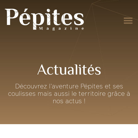
Actualités
Découvrez l'aventure Pépites et ses
coulisses mais aussi le territoire grâce à
nos actus !