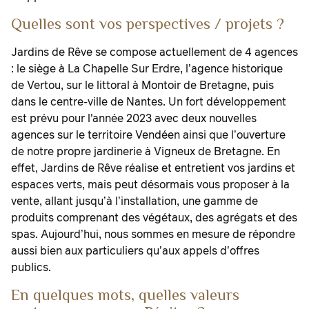
Quelles sont vos perspectives / projets ?
Jardins de Rêve se compose actuellement de 4 agences
: le siège à La Chapelle Sur Erdre, l’agence historique
de Vertou, sur le littoral à Montoir de Bretagne, puis
dans le centre-ville de Nantes. Un fort développement
est prévu pour l'année 2023 avec deux nouvelles
agences sur le territoire Vendéen ainsi que l’ouverture
de notre propre jardinerie à Vigneux de Bretagne. En
effet, Jardins de Rêve réalise et entretient vos jardins et
espaces verts, mais peut désormais vous proposer à la
vente, allant jusqu’à l’installation, une gamme de
produits comprenant des végétaux, des agrégats et des
spas. Aujourd’hui, nous sommes en mesure de répondre
aussi bien aux particuliers qu’aux appels d’offres
publics.
En quelques mots, quelles valeurs