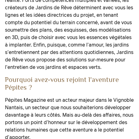
réalité. Forts de compétences multiples et variées, les
créateurs de Jardins de Rêve déterminent avec vous les
lignes et les idées directrices du projet, en tenant
compte du potentiel du terrain concerné, avant de vous
soumettre des plans, des esquisses, des modélisations
en 3D, puis de choisir avec vous les essences végétales
à implanter. Enfin, puisque, comme l’amour, les jardins
s’entretiennent par des attentions quotidiennes, Jardins
de Rêve vous propose des solutions sur-mesure pour
l’entretien de vos jardins et espaces verts.
Pourquoi avez-vous rejoint l'aventure
Pépites ?
Pépites Magazine est un acteur majeur dans le Vignoble
Nantais, un secteur que nous souhaiterions développer
davantage à leurs côtés. Mais au-delà des affaires, nous
portons un point d’honneur sur le développement des
relations humaines que cette aventure a le potentiel
d’apporter.