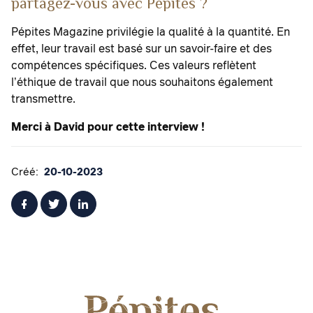
partagez-vous avec Pépites ?
Pépites Magazine privilégie la qualité à la quantité. En
effet, leur travail est basé sur un savoir-faire et des
compétences spécifiques. Ces valeurs reflètent
l’éthique de travail que nous souhaitons également
transmettre.
Merci à David pour cette interview !
Créé:
20-10-2023