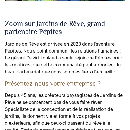
Zoom sur Jardins de Rêve, grand
partenaire Pépites
Jardins de Rêve est arrivée en 2023 dans l'aventure
Pépites. Notre point commun : les relations humaines !
Le gérant David Joulaud a voulu rejoindre Pépites pour
les relations que cette communauté peut apporter. Un
beau partenariat que nous sommes fiers d'accueillir !
Présentez-nous votre entreprise ?
Depuis 45 ans, les créateurs paysagistes de Jardins de
Rêve ne se contentent pas de vous faire rêver.
Spécialiste de la conception et de la réalisation de
jardins, ils donnent vie et forme à vos projets
d’extérieurs, afin que ceux-ci passent du rêve à la