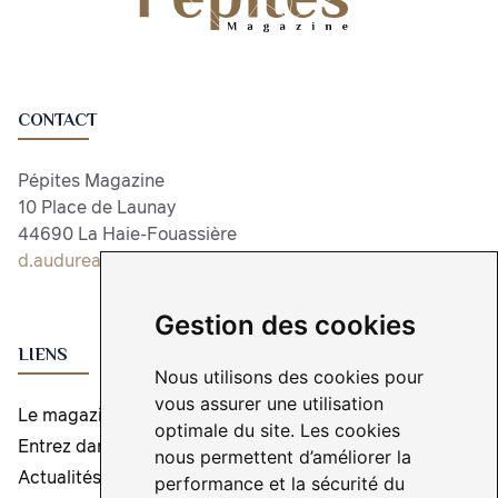
CONTACT
Pépites Magazine
10 Place de Launay
44690 La Haie-Fouassière
d.audureau@pepitesmagazine.com
Gestion des cookies
LIENS
Nous utilisons des cookies pour
vous assurer une utilisation
Le magazine
optimale du site. Les cookies
Entrez dans l'aventure
nous permettent d’améliorer la
Actualités
performance et la sécurité du