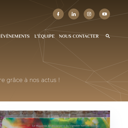
 ÉVÈNEMENTS
L'ÉQUIPE
NOUS CONTACTER
re grâce à nos actus !