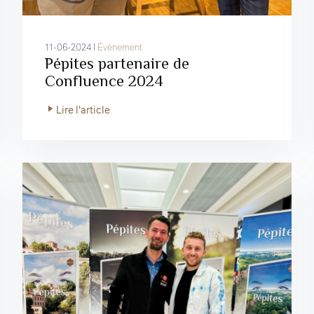
11-06-2024 I
Événement
Pépites partenaire de
Confluence 2024
Lire l'article