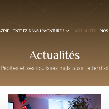
ZINE
ENTREZ DANS L'AVENTURE !
ACTUALITÉS
NOS
Actualités
Pépites et ses coulisses mais aussi le territoi