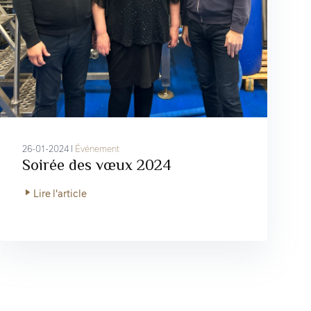
26-01-2024 I
Événement
Soirée des vœux 2024
Lire l'article