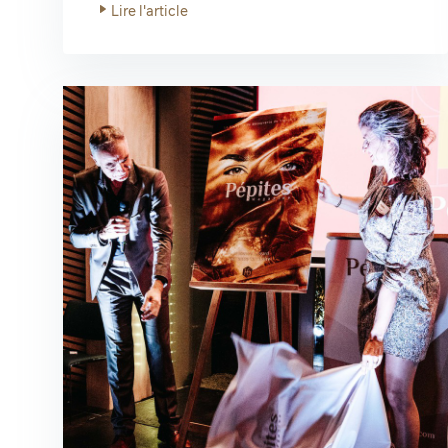
Lire l'article