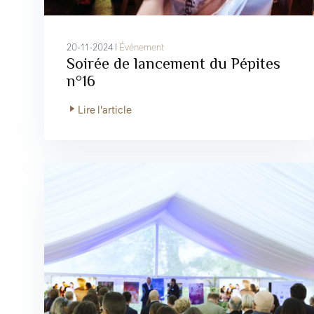
20-11-2024 I
Événement
Soirée de lancement du Pépites
n°16
Lire l'article