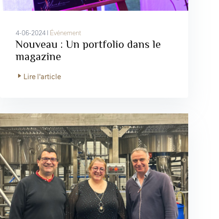
4-06-2024 I
Événement
Nouveau : Un portfolio dans le
magazine
Lire l'article