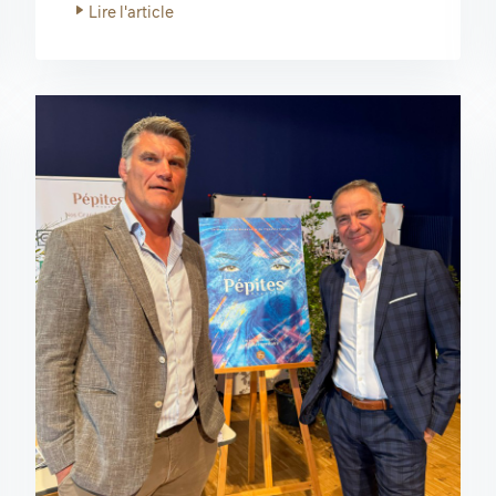
Lire l'article