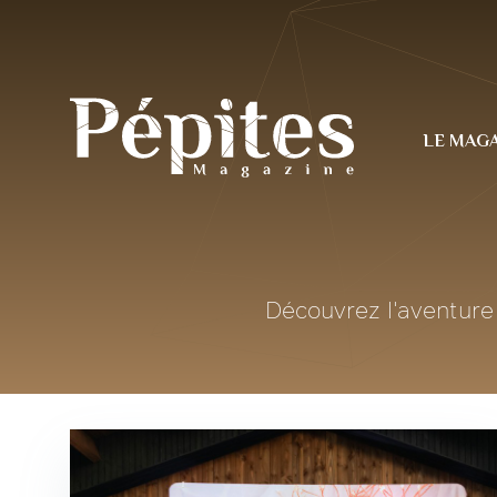
LE MAGA
Découvrez l'aventure 