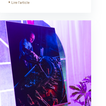
Lire l'article