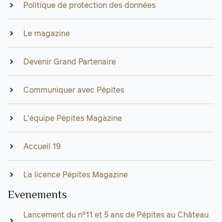
Politique de protection des données
Le magazine
Devenir Grand Partenaire
Communiquer avec Pépites
L'équipe Pépites Magazine
Accueil 19
La licence Pépites Magazine
Evenements
Lancement du n°11 et 5 ans de Pépites au Château