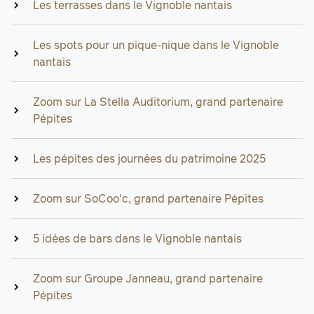
Les terrasses dans le Vignoble nantais
Les spots pour un pique-nique dans le Vignoble
nantais
Zoom sur La Stella Auditorium, grand partenaire
Pépites
Les pépites des journées du patrimoine 2025
Zoom sur SoCoo'c, grand partenaire Pépites
5 idées de bars dans le Vignoble nantais
Zoom sur Groupe Janneau, grand partenaire
Pépites