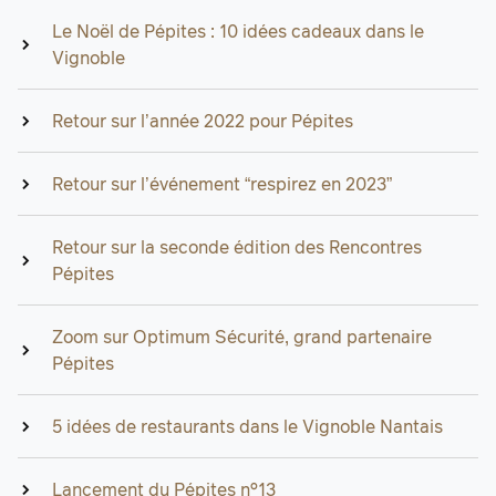
Le Noël de Pépites : 10 idées cadeaux dans le
Vignoble
Retour sur l’année 2022 pour Pépites
Retour sur l’événement “respirez en 2023”
Retour sur la seconde édition des Rencontres
Pépites
Zoom sur Optimum Sécurité, grand partenaire
Pépites
5 idées de restaurants dans le Vignoble Nantais
Lancement du Pépites n°13