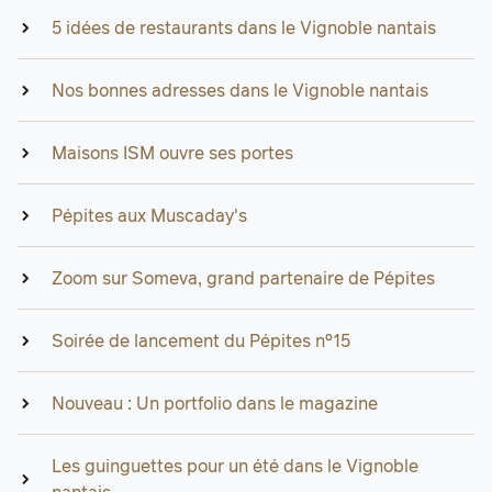
5 idées de restaurants dans le Vignoble nantais
Nos bonnes adresses dans le Vignoble nantais
Maisons ISM ouvre ses portes
Pépites aux Muscaday's
Zoom sur Someva, grand partenaire de Pépites
Soirée de lancement du Pépites n°15
Nouveau : Un portfolio dans le magazine
Les guinguettes pour un été dans le Vignoble