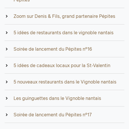
Zoom sur Denis & Fils, grand partenaire Pépites
5 idées de restaurants dans le vignoble nantais
Soirée de lancement du Pépites n°16
5 idées de cadeaux locaux pour la St-Valentin
5 nouveaux restaurants dans le Vignoble nantais
Les guinguettes dans le Vignoble nantais
Soirée de lancement du Pépites n°17