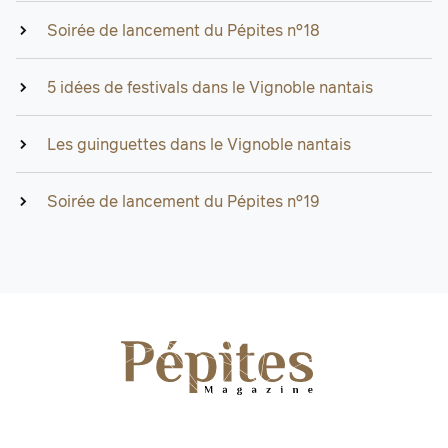
Soirée de lancement du Pépites n°18
5 idées de festivals dans le Vignoble nantais
Les guinguettes dans le Vignoble nantais
Soirée de lancement du Pépites n°19