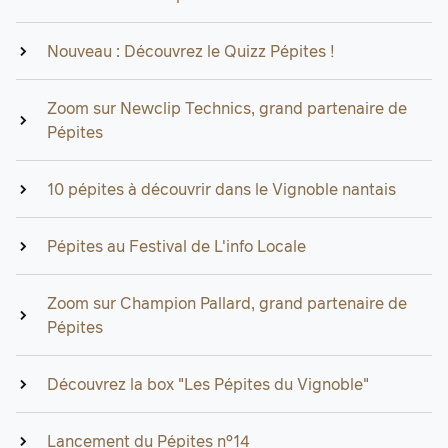
Nouveau : Découvrez le Quizz Pépites !
Zoom sur Newclip Technics, grand partenaire de
Pépites
10 pépites à découvrir dans le Vignoble nantais
Pépites au Festival de L'info Locale
Zoom sur Champion Pallard, grand partenaire de
Pépites
Découvrez la box "Les Pépites du Vignoble"
Lancement du Pépites n°14