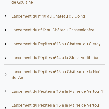
de Goulaine
Lancement du n°10 au Château du Coing
Lancement du n°12 au Château Cassemichère
Lancement du Pépites n°13 au Château du Cléray
Lancement du Pépites n°14 à la Stella Auditorium
Lancement du Pépites n°15 au Château de la Noë
Bel Air
Lancement du Pépites n°16 à la Mairie de Vertou [1]
Lancement du Pépites n°16 à la Mairie de Vertou