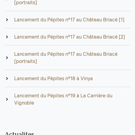
[portraits]
Lancement du Pépites n°17 au Château Briacé [1]
Lancement du Pépites n°17 au Château Briacé [2]
Lancement du Pépites n°17 au Château Briacé
[portraits]
Lancement du Pépites n°18 à Vinya
Lancement du Pépites n°19 à La Carrière du
Vignoble
Actualites