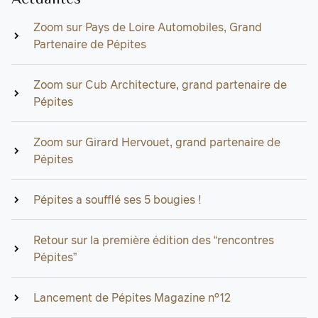
Zoom sur Pays de Loire Automobiles, Grand
Partenaire de Pépites
Zoom sur Cub Architecture, grand partenaire de
Pépites
Zoom sur Girard Hervouet, grand partenaire de
Pépites
Pépites a soufflé ses 5 bougies !
Retour sur la première édition des “rencontres
Pépites”
Lancement de Pépites Magazine n°12