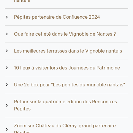
nantais
Pépites partenaire de Confluence 2024
Que faire cet été dans le Vignoble de Nantes ?
Les meilleures terrasses dans le Vignoble nantais
10 lieux à visiter lors des Journées du Patrimoine
Une 2e box pour "Les pépites du Vignoble nantais"
Retour sur la quatrième édition des Rencontres
Pépites
Zoom sur Château du Cléray, grand partenaire
Pépites