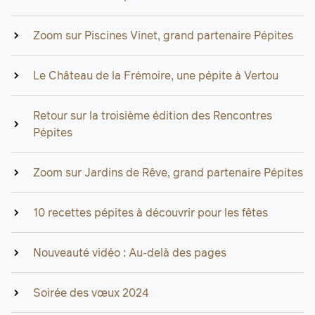
Zoom sur Piscines Vinet, grand partenaire Pépites
Le Château de la Frémoire, une pépite à Vertou
Retour sur la troisième édition des Rencontres
Pépites
Zoom sur Jardins de Rêve, grand partenaire Pépites
10 recettes pépites à découvrir pour les fêtes
Nouveauté vidéo : Au-delà des pages
Soirée des vœux 2024